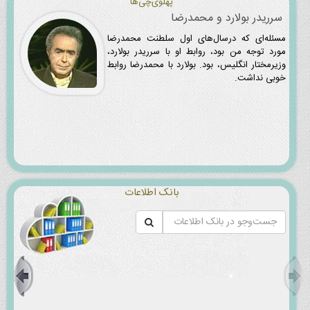
پهلوی‌چی‌ها
سرریدر بولارد و محمدرضا
مسئله‌ای که درسال‌های اول سلطنت محمدرضا
مورد توجه من بود، روابط او با سرریدر بولارد،
وزیرمختار انگلیس، بود. بولارد با محمدرضا روابط
خوبی نداشت.
بانک اطلاعات