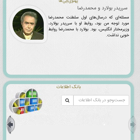
پهلوی‌چی‌ها
سرریدر بولارد و محمدرضا
مسئله‌ای که درسال‌های اول سلطنت محمدرضا
مورد توجه من بود، روابط او با سرریدر بولارد،
وزیرمختار انگلیس، بود. بولارد با محمدرضا روابط
خوبی نداشت.
بانک اطلاعات