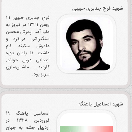
شهید فرج جدیری حبیبی
فرج جدیری حبیبی 21
بهمن 1331 در تبریز به
دنیا آمد. پدرش محسن
سنگتراشی می‌کرد و
مادرش سکینه نام
داشت. تا پایان دوره
ابتدایی درس خواند.
کارمند ماشین‌سازی
تبریز بود.
شهید اسماعیل پاهنگه
اسماعیل پاهنگه 19
فروردین 1328 در
اردبیل چشم به جهان