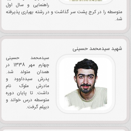
راهنمایی و سال اول
متوسطه را در کرج پشت‌ سر گذاشت و در رشته بهیاری پذیرفته
شد.
شهید سیدمحمد حسینی
سیدمحمد حسینی
چهارم مهر 1338 در
همدان متولد شد.
پدرش سیدداوود و
مادرش ملوک نام
داشت. تا پایان دوره
متوسطه درس خواند و
دیپلم گرفت.