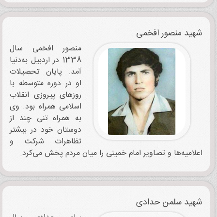
شهید منصور افخمی
منصور افخمی سال
1338 در اردبیل به‌دنیا
آمد. پایان تحصیلات
او در دوره متوسطه با
روزهای پیروزی انقلاب
اسلامی همراه بود. وی
به همراه تنی چند از
دوستان خود در بیشتر
تظاهرات شرکت و
اعلامیه‌ها و تصاویر امام خمینی را میان مردم پخش می‌کرد.
شهید سلمن حدادی