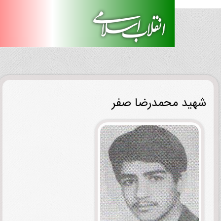
ید محمدرضا صفر