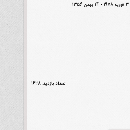
تعداد بازدید: 1628