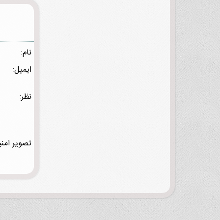
نام:
ایمیل:
نظر:
تصویر امنی