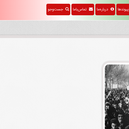
وندها
درباره‌ما
تماس‌باما
جست‌وجو