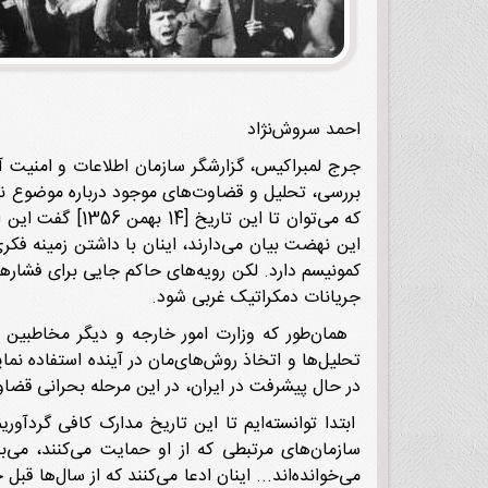
احمد سروش‌نژاد
جرج لمبراکیس، گزارشگر سازمان اطلاعات و امنیت آمر
بررسی، تحلیل و قضاوت‌های موجود درباره موضوع نهض
که می‌توان تا 
این نهضت بیان می‌دارند، اینان با داشتن زمینه فکری
کمونیسم دارد. لکن رویه‌های حاکم جایی برای فشاره
جریانات دمکراتیک غربی شود.
همان‌طور که وزارت امور خارجه و دیگر مخاطبین 
تحلیل‌ها و اتخاذ روش‌های‌مان در آینده استفاده نمای
در حال پیشرفت در ایران، در این مرحله بحرانی قضاو
ابتدا توانسته‌ایم تا این تاریخ مدارک کافی گردآو
سازمان‌های مرتبطی که از او حمایت می‌کنند، می‌
می‌خوانده‌اند... اینان ادعا می‌کنند که از سال‌ها