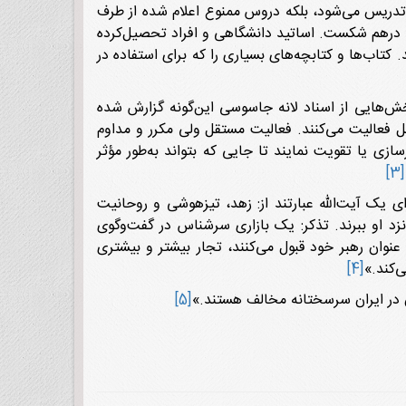
ی تدریس می‌شود، بلکه دروس ممنوع اعلام شده از طرف
اً درهم شکست. اساتید دانشگاهی و افراد تحصیل‌کرده
کتاب‌ها و کتابچه‌های بسیاری را که برای استفاده در
ش‌هایی از اسناد لانه جاسوسی این‌گونه گزارش شده
 فعالیت می‌کنند. فعالیت مستقل ولی مکرر و مداوم
ی یا تقویت نمایند تا جایی که بتواند به‌طور مؤثر
[3]
ای یک آیت‌الله عبارتند از: زهد، تیزهوشی و روحانیت
د او ببرند. تذکر: یک بازاری سرشناس در گفت‌وگوی
وان رهبر خود قبول می‌کنند، تجار بیشتر و بیشتری
‌کند.»
[4]
ن در ایران سرسختانه مخالف هستند.»
[5]