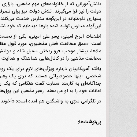
دانش‌آموزانی که از خانواده‌های مهم مذهبی، بازار
دولت را نیز فرا می‌گیرند. تلاش دولت نیز برای تص
بسیاری داوطلبانه در این‌گونه مدارس خدمت می‌کنند ت
این‌گونه مدارس تولید شده بارها دیده‌ایم که خود 
اطلاعات ایرج امینی، پسر علی امینی، یکی از نخست
است: «عمق مخالفت فعلی مذهبیون، مورد قبول مقاما
ملاها، بیشتر موجب فرو ریختن سمبل شاه و دولتش می
مخالفت مذهبی را در کانال‌هایی هماهنگ و هدایت نم
یافته آمریکاییان درباره ویژگی‌های لازم برای یک رو
شخصی. اینها خصوصیاتی هستند که برای یک رهبر مذ
جداگانه‌ای به کارمند سفارت گفت هنگامی که یک ره
اعانات خود را به او می‌دهند. رهبر مذهبی این پول‌
در تلگرامی سرّی به واشنگتن هم آمده است: «آخوندها
پی‌نوشت‌ها: