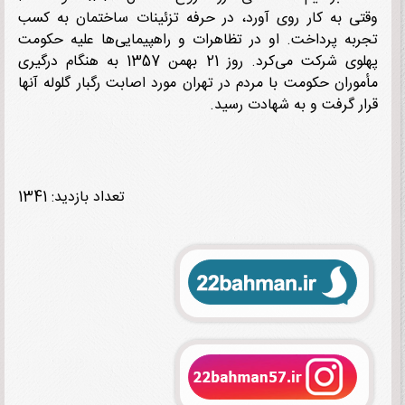
ی به کار روی آورد، در حرفه تزئینات ساختمان به کسب
به پرداخت. او در تظاهرات و راهپیمایی‌ها علیه حکومت
پهلوی شرکت می‌کرد. روز 21 بهمن 1357 به هنگام درگیری
وران حکومت با مردم در تهران مورد اصابت رگبار گلوله آنها
ر گرفت و به شهادت رسید.
تعداد بازدید: 1341