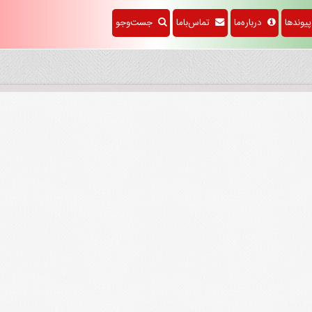
وندها
درباره‌ما
تماس‌باما
جست‌وجو