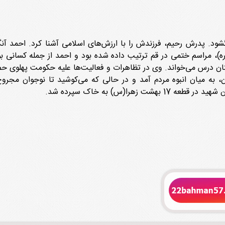
)، مراسم ختمی در قم ترتیب داده شده بود و احمد از جمله کسانی بو
لرزاده در تهران، به میان انبوه مردم آمد و در حالی که می‌کوشید تا نوجو
هرا(س) به خاک سپرده شد.