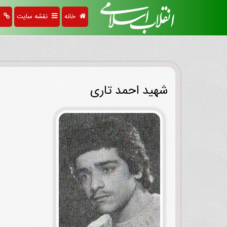
خانه
نقشه سایت
پی
شهید احمد تاری