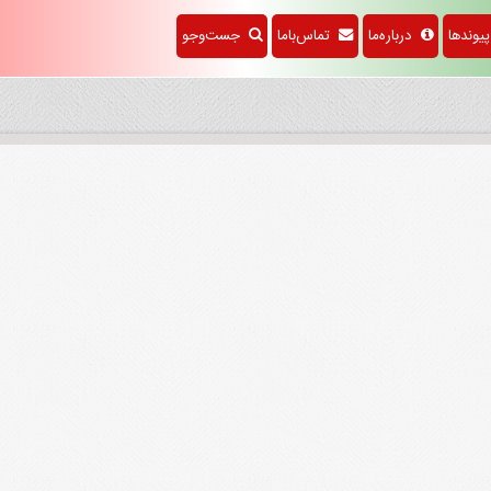
وندها
درباره‌ما
تماس‌باما
جست‌وجو