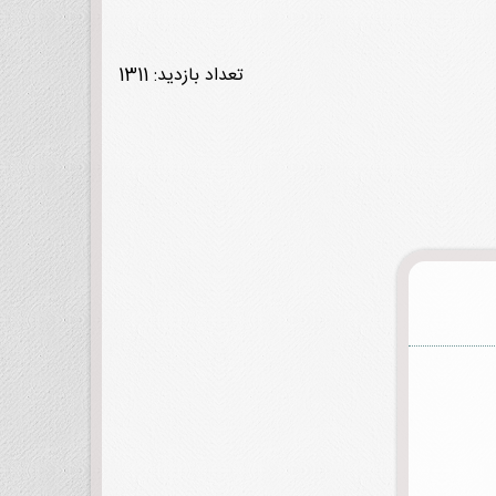
تعداد بازدید: 1311