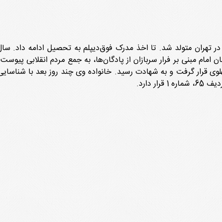
ی قرار گرفت و به شهادت رسید. خانواده وی چند روز بعد با شناسایی