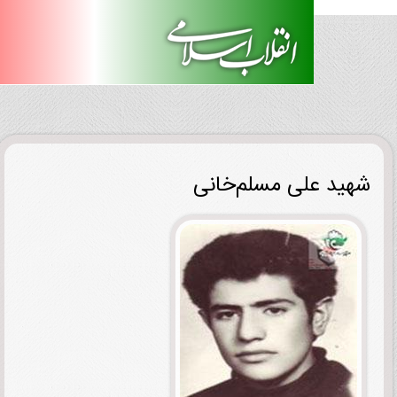
ید علی مسلم‌خانی