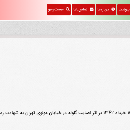
وندها
درباره‌ما
تماس‌باما
جست‌وجو