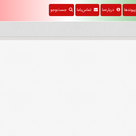
وندها
درباره‌ما
تماس‌باما
جست‌وجو