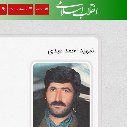
خانه
نقشه سایت
پی
شهید احمد عبدی