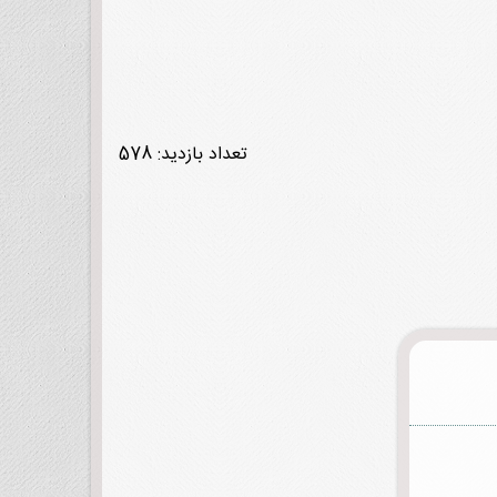
تعداد بازدید: 578