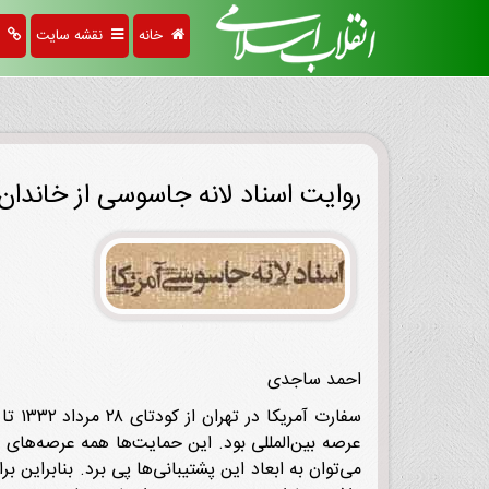
خانه
نقشه سایت
پی
روایت اسناد لانه جاسوسی از خاندا
احمد ساجدی
می‌توان به ابعاد این پشتیبانی‌ها پی برد. بنابراین 