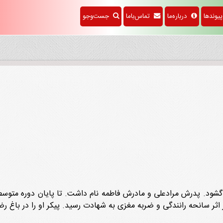
وندها
درباره‌ما
تماس‌باما
جست‌وجو