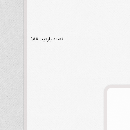
تعداد بازدید: 188