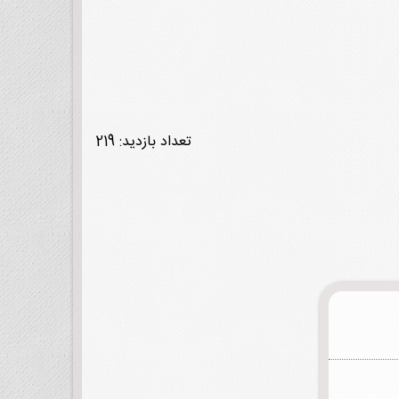
تعداد بازدید: 219