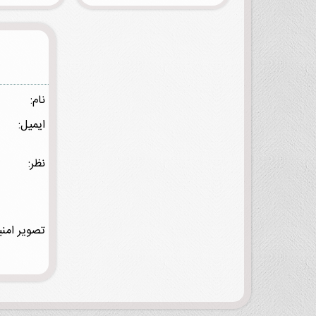
نام:
ایمیل:
نظر:
تصویر امنی