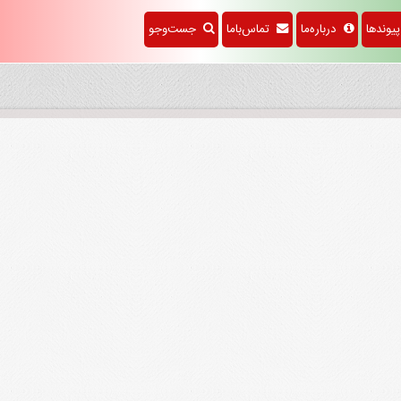
وندها
درباره‌ما
تماس‌باما
جست‌وجو