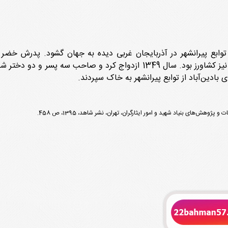
ادین‌آباد از توابع پیرانشهر به خاک سپردند.