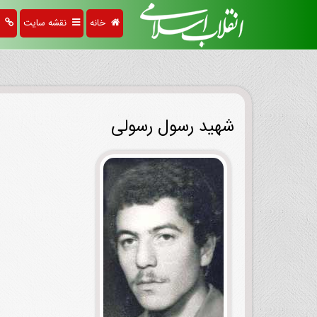
خانه
نقشه سایت
پی
شهید رسول رسولی