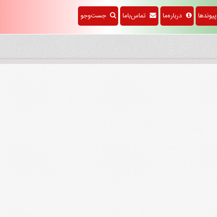
وندها
درباره‌ما
تماس‌باما
جست‌وجو