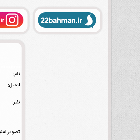
نام:
ایمیل:
نظر:
تصویر امنی