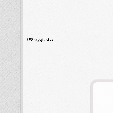
تعداد بازدید: 146