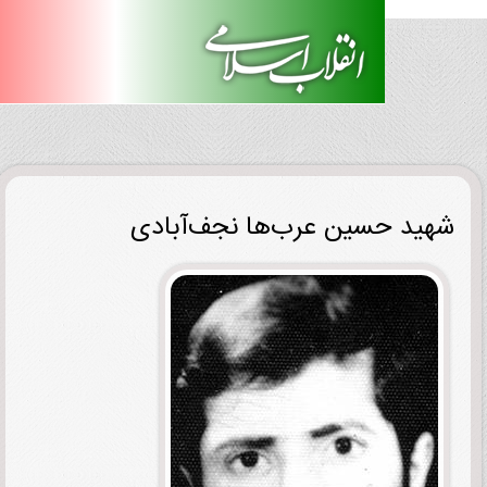
ید حسین عرب‌ها نجف‌آبادی