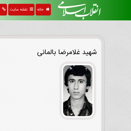
خانه
نقشه سایت
پی
شهید غلامرضا بالمانی