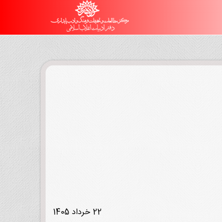
22 خرداد 1405