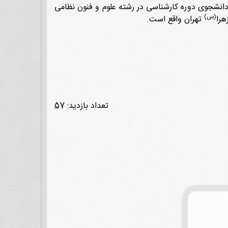
ا نام داشت. دانشجوی دوره کارشناسی در رشته علوم و فنون نظامی
(س)
تهران واقع است.
تعداد بازدید: 57