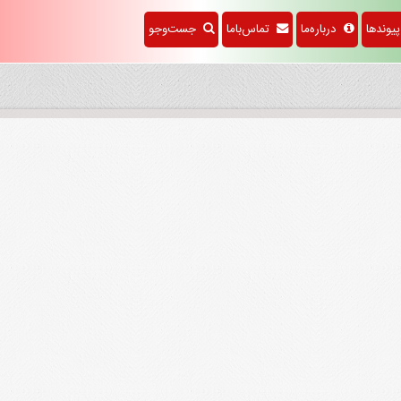
وندها
درباره‌ما
تماس‌باما
جست‌وجو