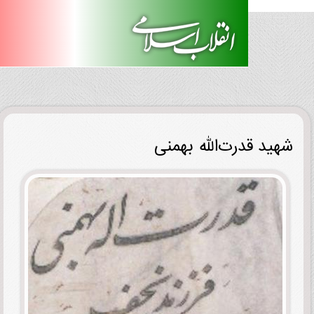
ید قدرت‌الله بهمنی