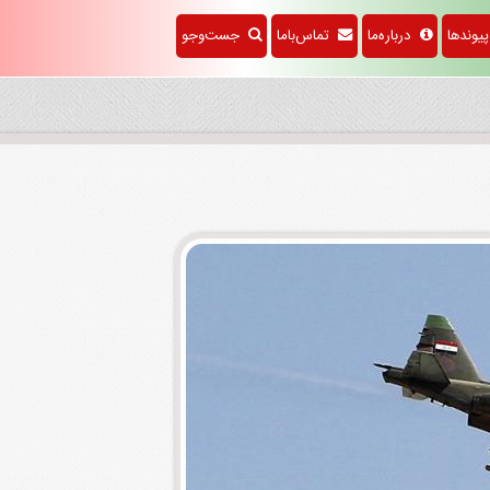
وندها
درباره‌ما
تماس‌باما
جست‌وجو