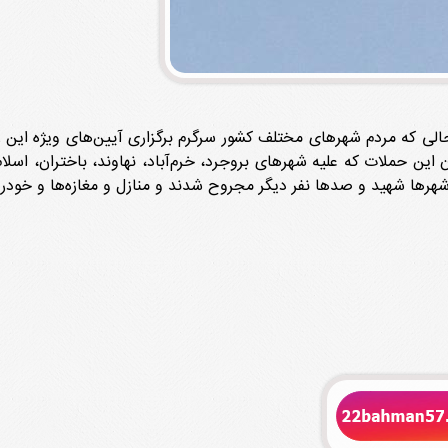
یان این حملات که علیه شهرهای بروجرد، خرم‌آباد، نهاوند، باختران، اس
شهرها شهید و صدها نفر دیگر مجروح شدند و منازل و مغازه‌ها و خودرو