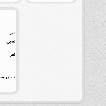
نام:
ایمیل:
نظر:
تصویر امنی