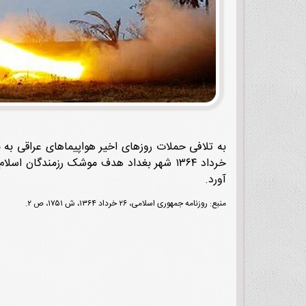
آورد.
منبع: روزنامه جمهوری اسلامی، ۲۶ خرداد ۱۳۶۴، ش ۱۷۵۱، ص ۲.