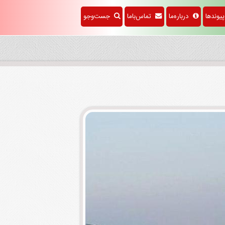
وندها
درباره‌ما
تماس‌باما
جست‌وجو