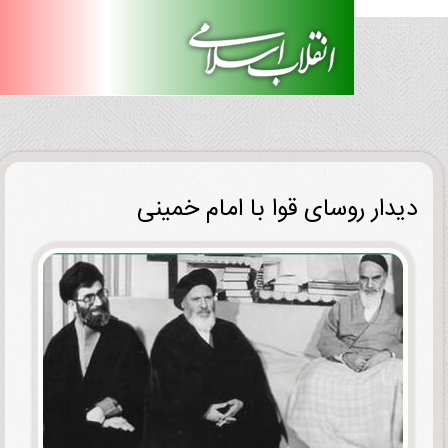
دار روسای قوا با امام خمینی