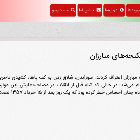
وندها
درباره‌ما
تماس‌باما
جست‌وجو
کنجه‌های مبارزان
بارزان اعتراف کردند. سوزاندن، شلاق زدن به کف پاها، کشیدن ناخن،‌ ا
ام می‌شد؛ در حالی که شاه قبل از انقلاب در مصاحبه‌هایش این موارد 