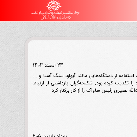
24 اسفند 1404
ستفاده از دستگاه‌هایی مانند آپولو، سنگ آسیا و ...
را تکذیب کرده بود. شکنجه‌گران بازداشتی از ارتباط
تعداد بازدید: 205