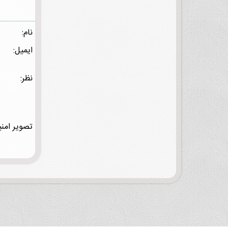
نام:
ایمیل:
نظر:
تصویر امنی