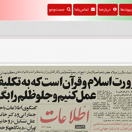
وندها
درباره‌ما
تماس‌باما
جست‌وجو