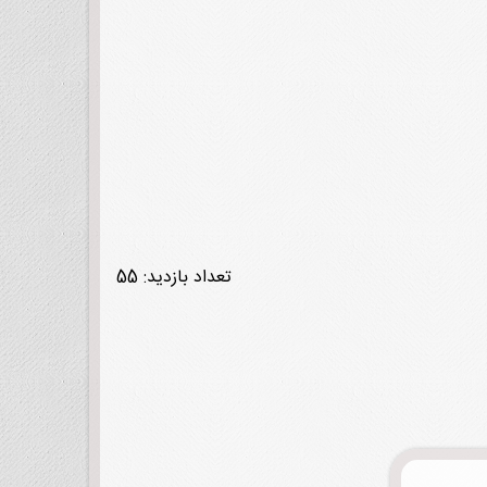
تعداد بازدید: 55