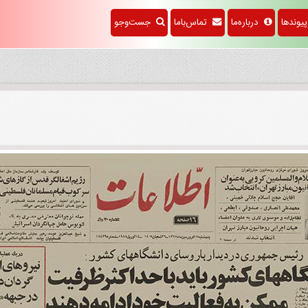
وندها
درباره‌ما
تماس‌باما
جست‌وجو