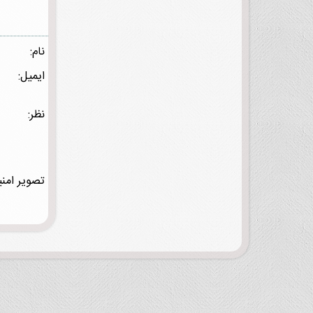
نام:
ایمیل:
نظر:
تصویر امنی