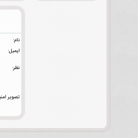
نام:
ایمیل:
نظر:
تصویر امنی