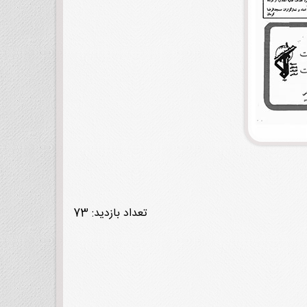
تعداد بازدید: 73