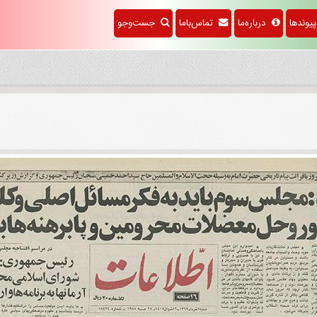
وندها
درباره‌ما
تماس‌باما
جست‌وجو