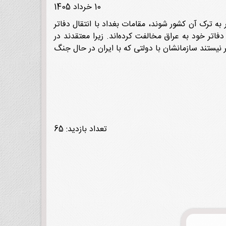
10 خرداد 1405
بور به ترک آن کشور شوند، مقامات بغداد با انتقال دفاتر
فاتر خود به عراق مخالفت کرده‌اند. زیرا معتقدند در
 نیستند سازمانشان با دولتی که با ایران در حال جنگ
تعداد بازدید: 65