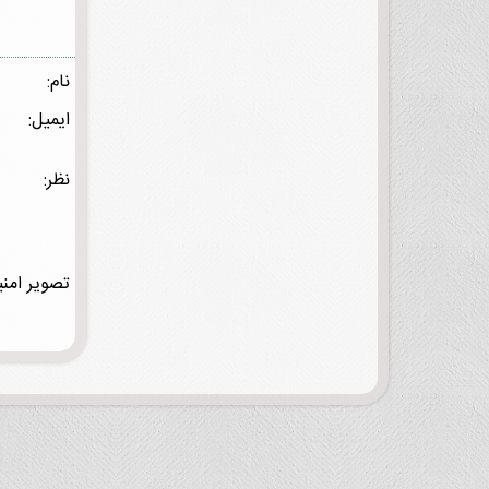
نام:
ایمیل:
نظر:
تصویر امنی