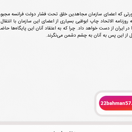
لام کرد: «در صورتی که اعضای سازمان مجاهدین خلق تحت فشار دولت فرانسه مج
روزنامه الاتحاد چاپ ابوظبی بسیاری از اعضای این سازمان با انتقال د
ر ایران از دست خواهد داد. چرا که به اعتقاد آنان این پایگاه‌ها حاضر
یل از این پس به آنان به چشم دشمن می‌نگرند.