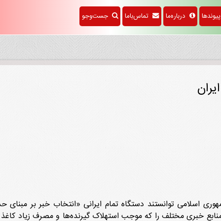
وندها
درباره‌ما
تماس‌باما
جست‌وجو
یران
خبرگزاری جمهوری اسلامی توانستند دستگاه تمام ایرانی «انتخاب خبر بر مبنای
منابع خبری مختلف را که موجب استهلاک گیرنده‌ها و مصرف زیاد کاغذ و