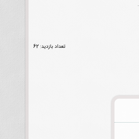
تعداد بازدید: 62