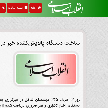
خانه
نقشه سایت
پی
ساخت دستگاه پالایش‌کننده خبر در ا
روز ۱۳ خرداد ۱۳۶۵ مهندسان شاغل در 
دستگاه، اخبار تکراری و غیر ضروری دریافت شده از 