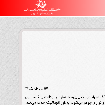
13 خرداد 1405
 حذف اخبار غیر ضروری» را تولید و راه‌اندازی کنند. این
 نوار و جوهر می‌شود، به‌طور اتوماتیک حذف می‌کند.