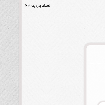
تعداد بازدید: 43