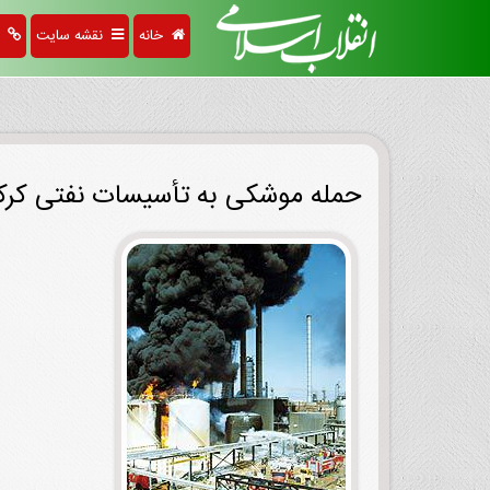
خانه
نقشه سایت
پی
حمله موشکی به تأسیسات نفتی کر