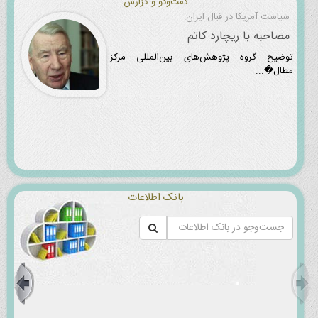
گفت‌و‌گو و گزارش
سیاست آمریکا در قبال ایران:
مصاحبه با ریچارد کاتم
توضیح گروه پژوهش‌های بین‌المللی مرکز
مطال�...
بانک اطلاعات