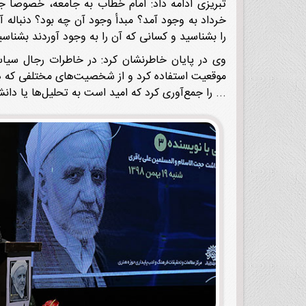
تبریزی ادامه داد: امام خطاب به جامعه، خصوصاً جر
خرداد به وجود آمد؟ مبدأ وجود آن چه بود؟ دنبال
را بشناسید و کسانی که آن را به وجود آوردند بشناسی
وی در پایان خاطرنشان کرد: در خاطرات رجال سیاس
موقعیت استفاده کرد و از شخصیت‌های مختلفی که در 
... را جمع‌آوری کرد که امید است به تحلیل‌ها یا دانش