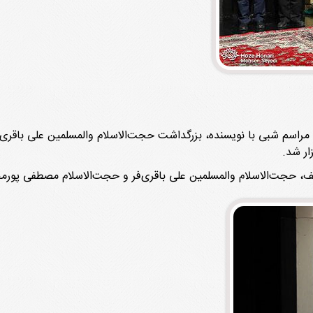
ار شد
.
ف، حجت‌الاسلام والمسلمین علی باقری‌فر و حجت‌الاسلام مصطفی پورم