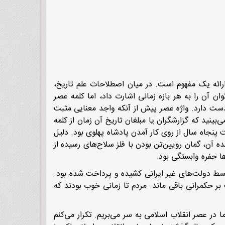
رائه یک مفهوم است. در میان اصطلاحات علم تاریخ،
ن آن را به هر بازه زمانی اشارت داد، اما کلمه عصر
 دست دارد. واژه عصر پیش از آنکه واجد معنایی مثبت
بینید که گزارشگران یا مبلغان تاریخ آن زمان از کلمه
 از دلایل این امر گذشت پنجاه سال از روی کار آمدن پادشاه پهلوی بود. دلیل
ه آن، گمان رویین‌تن بودن با فلز سلاح‌های رسیده از
ا حفره وابستگی بود.
توسط دولت‌های غیر ایرانی کشیده و پرداخت شده بود.
 بر حکمرانی باقی ماند. مردم تا زمانی خوب بودند که
 در عصر انقلاب اسلامی به سر می‌بریم. تکرار می‌کنم