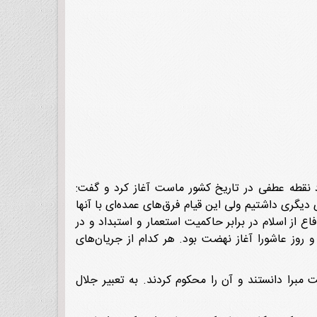
د نقطه عطفی در تاریخ کشور ماست آغاز کرد و گفت:
 دیگری داشتیم ولی این قیام فرق‌های عمده‌ای با آنها
از اسلام در برابر حاکمیت استعمار و استبداد و در
روز عاشورا آغاز نهضت بود. هر کدام از جریان‌های
برا دانستند و آن را محکوم کردند. به تعبیر جلال