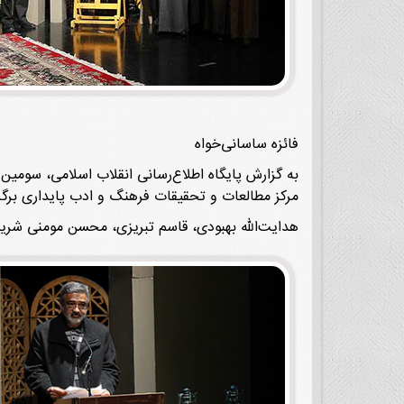
فائزه ساسانی‌خواه
مرکز مطالعات و تحقیقات فرهنگ و ادب پایداری برگز
هدایت‌الله بهبودی، قاسم تبریزی، محسن مومنی ‌شری