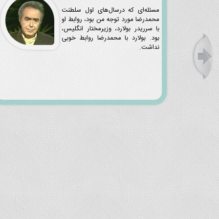
مسئله‌ای که درسال‌های اول سلطنت
محمدرضا مورد توجه من بود، روابط او
با سرریدر بولارد، وزیرمختار انگلیس،
بود. بولارد با محمدرضا روابط خوبی
نداشت.