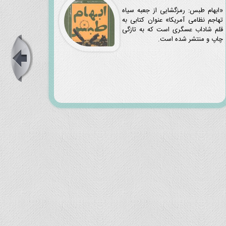
«ابهام طبس: رمزگشایی از جعبه سیاه
تهاجم نظامی آمریکا» عنوان کتابی به
قلم شاداب عسگری است که به تازگی
چاپ و منتشر شده است.