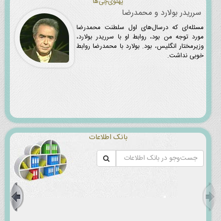
پهلوی‌چی‌ها
سرریدر بولارد و محمدرضا
مسئله‌ای که درسال‌های اول سلطنت محمدرضا
مورد توجه من بود، روابط او با سرریدر بولارد،
وزیرمختار انگلیس، بود. بولارد با محمدرضا روابط
خوبی نداشت.
بانک اطلاعات