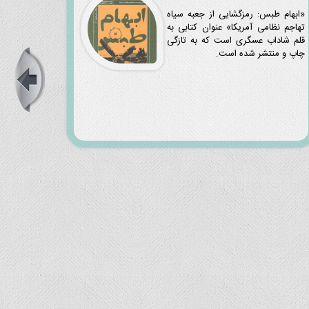
«ابهام طبس: رمزگشایی از جعبه سیاه
تهاجم نظامی آمریکا» عنوان کتابی به
قلم شاداب عسگری است که به تازگی
چاپ و منتشر شده است.