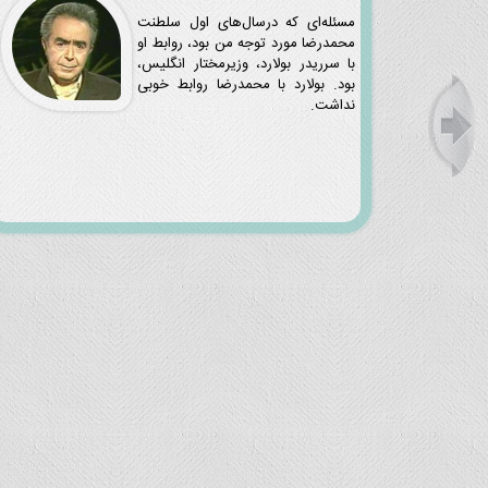
مسئله‌ای که درسال‌های اول سلطنت
محمدرضا مورد توجه من بود، روابط او
با سرریدر بولارد، وزیرمختار انگلیس،
بود. بولارد با محمدرضا روابط خوبی
نداشت.