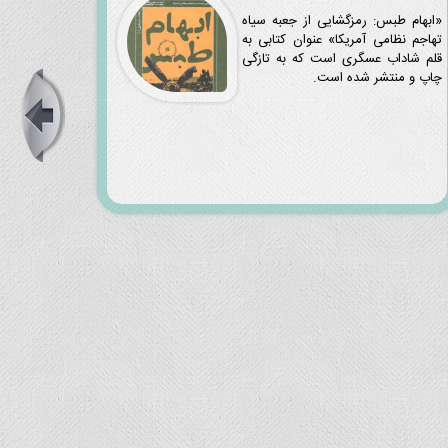
«ابهام طبس: رمزگشایی از جعبه سیاه
تهاجم نظامی آمریکا» عنوان کتابی به
قلم شاداب عسگری است که به تازگی
چاپ و منتشر شده است.