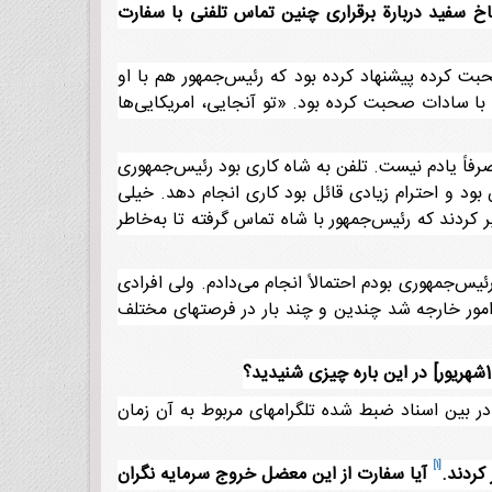
اخ سفید دربارة برقراری چنین تماس تلفنی با سفارت
حبت کرده پیشنهاد کرده بود که رئیس‌جمهور هم با او
ا با سادات صحبت کرده بود. «تو آنجایی، امریکایی‌ها
رفاً یادم نیست. تلفن به شاه کاری بود رئیس‌جمهوری
ود و احترام زیادی قائل بود کاری انجام دهد. خیلی
 کردند که رئیس‌جمهور با شاه تماس گرفته تا به‌خاطر
یس‌جمهوری بودم احتمالاً انجام می‌دادم. ولی افرادی
 امور خارجه شد چندین و چند بار در فرصتهای مختلف
 در بین اسناد ضبط شده تلگرامهای مربوط به آن زمان
[1]
آیا سفارت از این معضل خروج سرمایه نگران