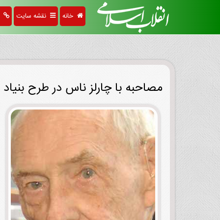
خانه
نقشه سایت
پی
مصاحبه با چارلز ناس در طرح بنیاد 