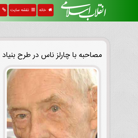
خانه
نقشه سایت
پی
مصاحبه با چارلز ناس در طرح بنیاد 