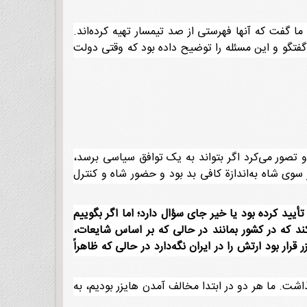
ادی به ما گفت که آنها فهرستی از صد تیمسار تهیه کرده‌اند.
ر گفتگو و این مسئله را توضیح داده بود که وقتی دولت
و تصور می‌کرد اگر بتواند به یک توافق سیاسی برسد،
 سوی شاه به‌اندازة کافی بد بود و حضور شاه و کنترل
تأیید کرده بود یا خیر جای سؤال دارد؛ اما اگر بگوییم
ند که در کشور بمانند در حالی که بر اساس شایعات،
ار بود ارتش را در ایران نگه‌دارد در حالی که ظاهراً
ذاشت. ما هر دو در ابتدا مخالف آمدن هایزر بودیم، به