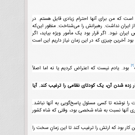
است که من برای آنها احترام زیادی قایل هستم. در
از ایران نداشت. رهبرانش را می‌شناخت. منظور این‌که
ان نبود. اگر قرار بود یک مأمور ویژه بیاید، اگر
بود آخرین چیزی که در این زمان نیاز داریم این است
[4]
بود. یادم نیست که اعتراض کردیم یا نه اما اصلاً
ر زده شدن آن، یک کودتای نظامی را ترغیب کند. آیا
 را نوشته تا کسی مسئول پاسخ‌گویی به آنها نباشد.
اری آنها نسبت به شاه شخصی بود، وقتی که شاه کشور
ن کار بود که ارتش را ترغیب کند تا این زمانِ سخت را