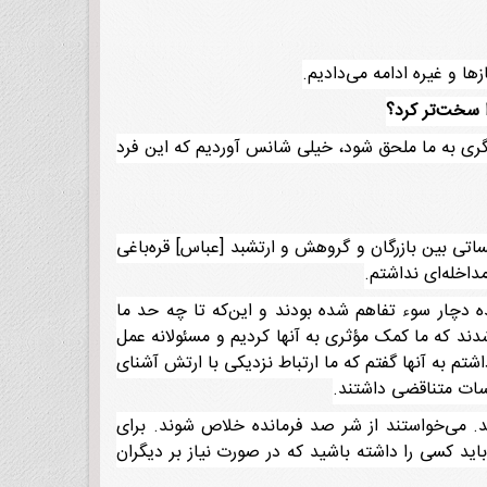
 سخت‌تر کرد؟
دیگری به ما ملحق شود، خیلی شانس آوردیم که این فرد
لساتی بین بازرگان و گروهش و ارتشبد [عباس] قره‌باغی
داخله‌ای نداشتم.
ه دچار سوء تفاهم شده بودند و این‌که تا چه حد ما
 شدند که ما کمک مؤثری به آنها کردیم و مسئولانه عمل
شتم به آنها گفتم که ما ارتباط نزدیکی با ارتش آشنای
ساسات متناقضی داشتند.
ند. می‌خواستند از شر صد فرمانده خلاص شوند. برای
اید کسی را داشته باشید که در صورت نیاز بر دیگران