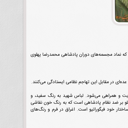
ای که نماد مجسمه‌های دوران پادشاهی محمدرضا پهلوی
ه‌ای در مقابل این تهاجم نظامی ایستادگی می‌کنند.
یت و همراهی می‌شود. لباس شهید به رنگ سفید، و
جلو بر ضد نظام پادشاهی است که به رنگ خون نقاشی
ساختار خود فیگوراتیو است. اغراق در فرم و رنگ‌های