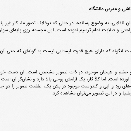
قاشی و مدرس دانشگاه
 انقلابی، به وضوح رسانده، در حالی که برخلاف تصور ما، کار غیر رئ
ه راحتی و صلابت تمام ترسیم نموده است. این مجسمه روی پایه‌ای سوار
نگونه که دارای هیچ قدرت ایستایی نیست به گونه‌ای که حتی آن را ب
 و خشم و هیجان موجود، در ذات تصویر مشخص است. آن دستِ خون
ورده است. اما کلاً کار، یک آرامش روحی بالا دارد و نشان‌گر آن اس
‌های زرد و آبی و کنتراست موجود در پلان یک، عظمت تصویر را دو چند
یپا را در این تصویر می‌توان مشاهده کرد.