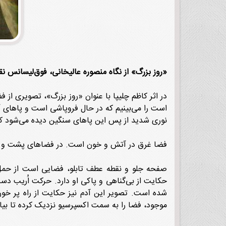
«روز بزرگ» از نگاه منصوره عالیخانی، فوق‌لیسانس 
در اثر کاظم چلیپا با عنوان «روز بزرگ»، تصویری از
است را می‌بینیم که در حال فروپاشی است و پاهای
نوری شدید از پس این پاهای سنگین دیده می‌شود که م
فضا غرق در آتش و خون است. در فضاهای پشت و زمینه
صفحه جلو و نقطه عطف تابلو، فضایی است از حمل 
حکایت از بی‌گناهی و پاکی او دارد. حرکت اُریب 
شده است. تصویر این آدم نیز حکایت از راه پر خون 
موجود، فضا را به سمت اکسپرسیو نزدیک کرده تا بیا