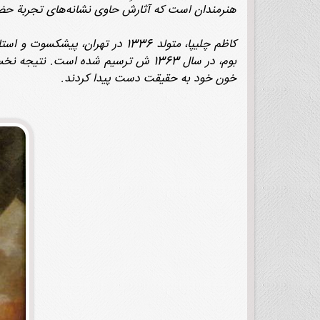
هنرمندان است که آثارش حاوی نشانه‌های تجربة حضو
بوم، در سال 1363 ش ترسیم شده است. 
خون خود به حقیقت دست پیدا کردند.