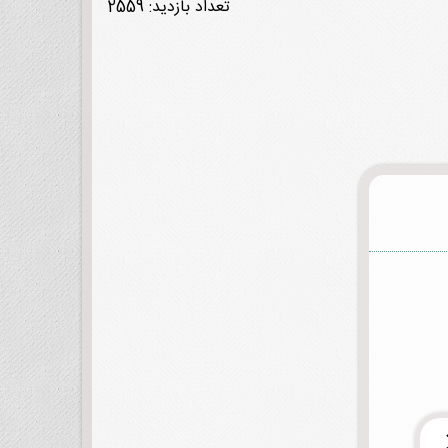
تعداد بازدید: 2559