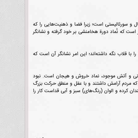
ال و سورئالیستی است؛ زیرا فضا و ذهنیت‌هایی را که
 است که نُماد دورة هخامنشی بر خود گرفته و نشانگر
ا قلاب نگه داشته‌اند؛ این امر نشانگر آن است که
ی و آتش موجود، نماد خروش و هیجان است. نبود
ت که مردم آرامش داشتند و با عقل و منطق حرکت بزرگ
ان کرده و الوان (رنگ‌های) سبز و آبی قداست کار را