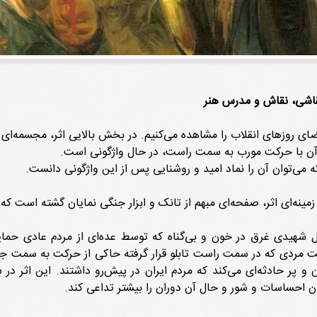
نقاشی، نقاش و مدرس هنر
 فضای روزهای انقلاب را مشاهده می‌کنیم. در بخش بالایی اثر، مجسمه‌
 آن با حرکت مورب به سمت راست، در حال واژگونی است.
ی‌توان‌ آن را نماد امید و روشنایی پس از این واژگونی دانست.
‌ای اثر، صفحه‌ای مبهم از تانک و ابزار جنگی نمایان گشته است که عد
شهیدی غرق در خون و بی‌گناه که توسط عده‌ای از مردم عادی حما
دست مردی که در سمت راست تابلو قرار گرفته حاکی از حرکت به سمت 
و پر حادثه‌ای می‌کند که مردم ایران در پیش‌رو داشتند. این اثر در 
ن احساسات و شور و حال آن دوران را بیشتر تداعی کند.