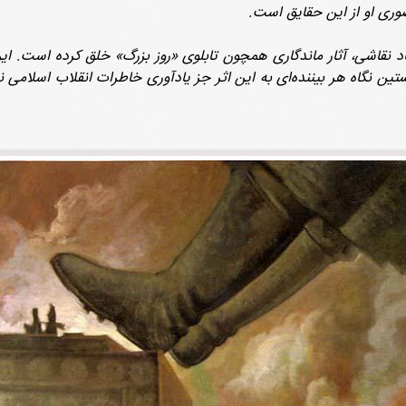
ری او از این حقایق است.
نتیجه نخستین نگاه هر بیننده‌ای به این اثر جز یادآوری خاطرات انقلاب اس