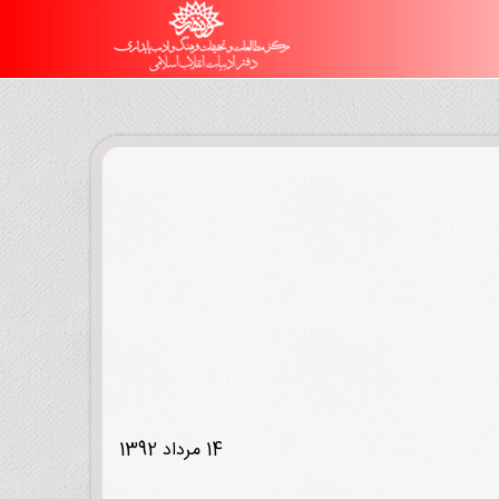
14 مرداد 1392