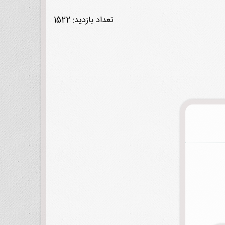
تعداد بازدید: 1522