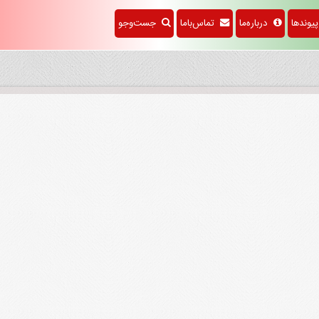
وندها
درباره‌ما
تماس‌باما
جست‌وجو