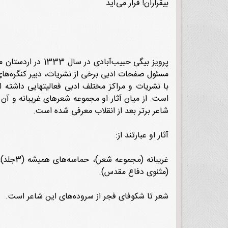
بیقراران! قرار می‌آید
مسئول صفحات ادبی برخی از نشریات، دبیر کنگره‌ها
با نشریات و مراکز مختلف ادبی فعالیتهایی داشته ا
شاعر برتر بعد از انقلاب معرفی شده است.
آثار او عبارتند از:
(مثنوی دفاع مقدس).
شعر تا شکوفای فجر از سروده‌های این شاعر است.