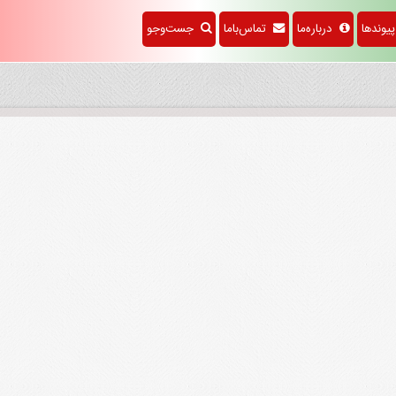
وندها
درباره‌ما
تماس‌باما
جست‌وجو