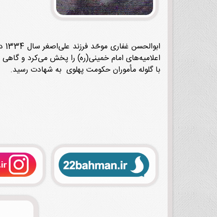
ابو
با گلوله مأموران حکومت پهلوی به شهادت رسید.