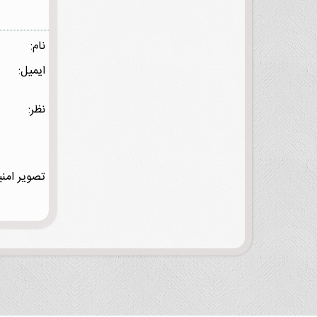
نام:
ایمیل:
نظر:
تصویر امنی