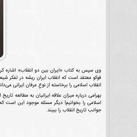
وی سپس به کتاب «ایران بین دو انقلاب» اشاره کرد 
فوکو معتقد است که انقلاب ایران ریشه در تفکر شیع
انقلاب اسلامی را برخاسته از نوعِ عرفان ایرانی می‌دان
بهرامی درباره میزان علاقه ایرانیان به مطالعه تار
اسلامی را بخوانیم! دیگر مسئله موجود این است که 
جوانب تاریخ انقلاب را ببیند.