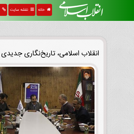
خانه
نقشه سایت
پی
انقلاب اسلامی، تاریخ‌نگاری جدیدی ر