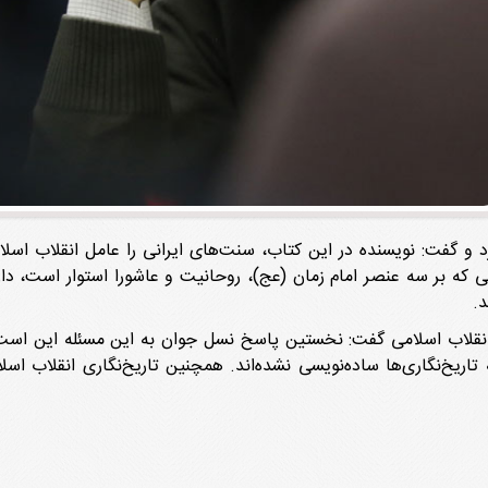
و گفت: نویسنده در این کتاب، سنت‌های ایرانی را عامل انقلاب اسلا
ی که بر سه عنصر امام زمان (عج)، روحانیت و عاشورا استوار است، دار
د.
یخ انقلاب اسلامی گفت: نخستین پاسخ نسل جوان به این مسئله این است 
تاریخ‌نگاری‌ها ساده‌نویسی نشده‌اند. همچنین تاریخ‌نگاری انقلاب اس