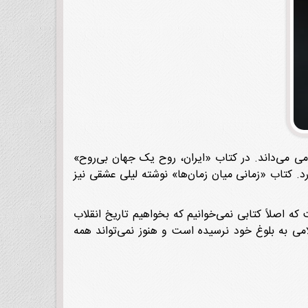
می می‌داند. در کتاب «ایران، روح یک جهان بی‌روح»
د. کتاب «زمانی میان زمان‌ها» نوشته لیلی عشقی نیز
که اصلاً کتابی نمی‌خوانیم که بخواهیم تاریخ انقلاب
لامی به بلوغ خود نرسیده است و هنوز نمی‌تواند همه