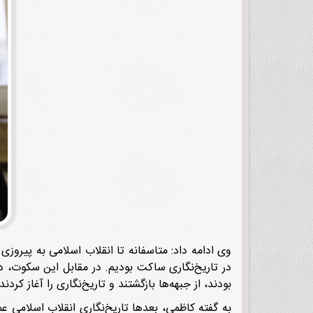
بودند، از جبهه‌ها بازگشتند و تاریخ‌نگاری را آغاز کرد
به گفته کاظمی، بعد‌ها تاریخ‌نگاری انقلاب اسلامی