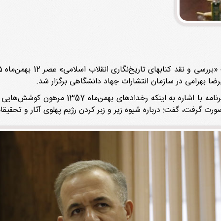
ا بهرامی در سازمان انتشارات جهاد دانشگاهی برگزار شد.
محسن کاظمی، نویسنده و پژوهشگر تاریخ، در این بر
رت گرفت، گفت: درباره شیوه زیر و زبر کردن رژیم پهلوی آثار و تحقیق