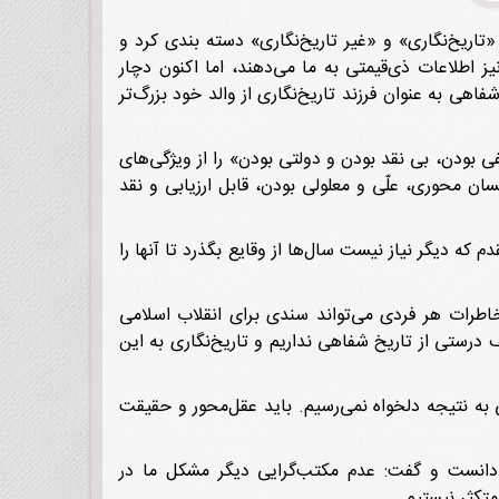
«تاریخ‌نگاری» و «غیر تاریخ‌نگاری» دسته بندی کرد و
نیز اطلاعات ذی‌قیمتی به ما می‌دهند، اما اکنون دچار
فاهی به عنوان فرزند تاریخ‌نگاری از والد خود بزرگ‌تر
بودن، بی نقد بودن و دولتی بودن» را از ویژگی‌های
سان محوری، علّی و معلولی بودن، قابل ارزیابی و نقد
که دیگر نیاز نیست سال‌ها از وقایع بگذرد تا آنها را
ا خاطرات هر فردی می‌تواند سندی برای انقلاب اسلامی
درستی از تاریخ شفاهی نداریم و تاریخ‌نگاری به این
ه نتیجه دلخواه نمی‌رسیم. باید عقل‌محور و حقیقت
ی دانست و گفت: عدم مکتب‌گرایی دیگر مشکل ما در
تکثر نیستیم.