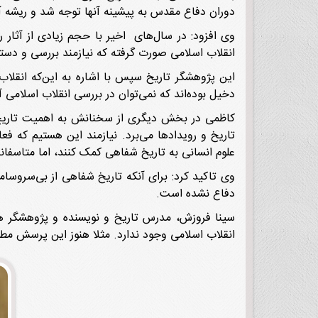
دوران دفاع مقدس به پیشینه آنها توجه شد و ریشه آن
وی افزود: در سال‌های اخیر با حجم زیادی از آثار ر
انقلاب اسلامی صورت گرفته که نیازمند بررسی و دست
دخیل بوده‌اند که نمی‌توان در بررسی انقلاب اسلامی آنها را
کاظمی در بخش دیگری از سخنانش به اهمیت تاریخ 
تاریخ و رویداد‌ها می‌برد. نیازمند این هستیم که ف
علوم انسانی به تاریخ شفاهی کمک کنند، اما متاسفانه 
وی تاکید کرد: برای آنکه تاریخ شفاهی از بی‌سروساما
دفاع نشده است.
سینا فروزش، مدرس تاریخ و نویسنده و پژوهشگر هم 
انقلاب اسلامی وجود ندارد. مثلا هنوز این پرسش مطر