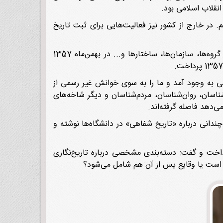
نقلاب اسلامی بود.
. در خارج از کشور نیز فعالیت‌هایی برای ثبت تاریخ
این پژوهشگر تاریخ سپس با اشاره به این‌که انقلاب اسلامی از عناصر خاص خودش برخوردار است و رویداد‌ها، جریان‌ها، گروه‌ها، سازمان‌ها، ساختارها و... در بهمن‌ماه 1357
 به وجود آمد و ما را به سوی خوانش غیر رسمی از
‌شناسان، روان‌شناسان، مردم‌شناسان و دیگر شاخه‌های
ی‌دهد فاصله گرفته‌اند.
چندانی درباره «تاریخ شفاهی» در دانشگاه‌ها نوشته و
رداخت و گفت: دسته‌بندی مشخصی درباره تاریخ‌نگاری
اب است یا وقایع پس از آن هم شامل می‌شود؟