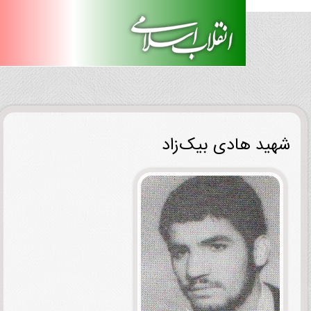
ید هادی بیک‌زاد