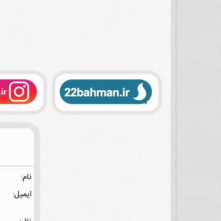
نام:
ایمیل: