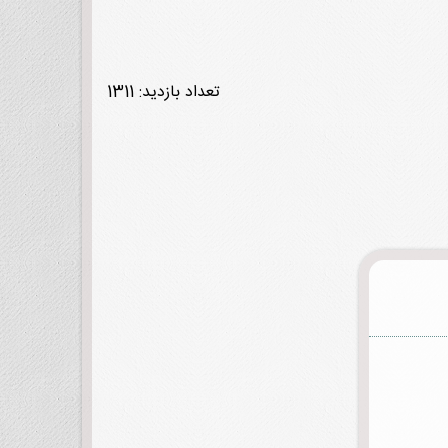
تعداد بازدید: 1311