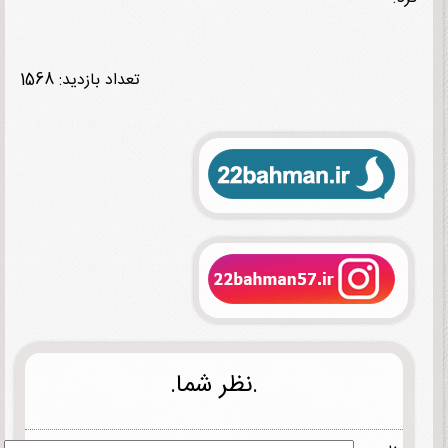
تعداد بازدید: 1568
.نظر شما.