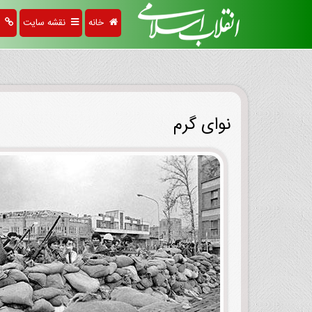
خانه
نقشه سایت
پی
نوای گرم