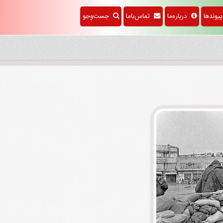
وندها
درباره‌ما
تماس‌باما
جست‌وجو