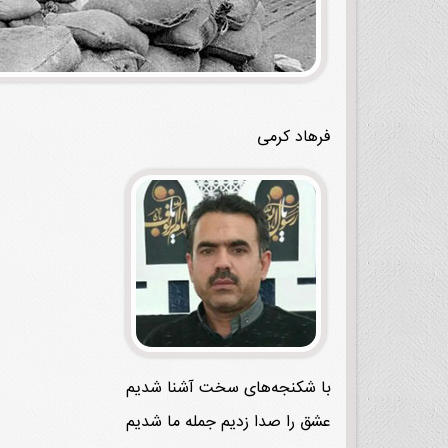
فرهاد کرمی
با شکنجه‌های سخت آشنا شدیم
عشق را صدا زدیم جمله ما شدیم