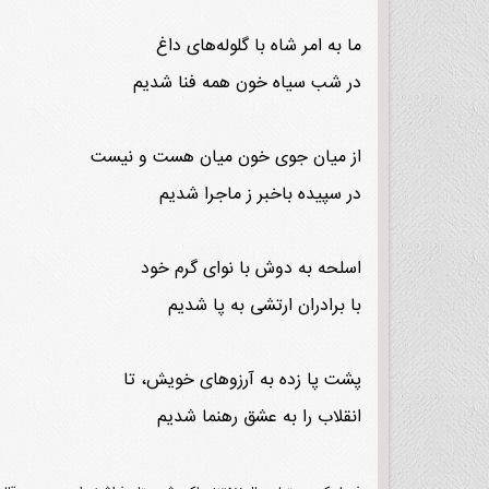
ما به امر شاه با گلوله‌های داغ
در شب سیاه خون همه فنا شدیم
از میان جوی خون میان هست و نیست
در سپیده باخبر ز ماجرا شدیم
اسلحه به دوش با نوای گرم خود
با برادران ارتشی به پا شدیم
پشت پا زده به آرزوهای خویش، تا
انقلاب را به عشق رهنما شدیم