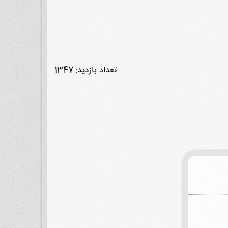
تعداد بازدید: 1347