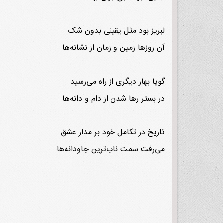
لبریز بود مثل یقینی بدون شک
آن روزها زمین و زمان از نشانه‌ها
گویا بهار دیگری از راه می‌رسید
در بستر رها شدن از دام و دانه‌ها
تاریخ در تکامل خود بر مدار عشق
می‌رفت سمت ناب‌ترین جاودانه‌ها