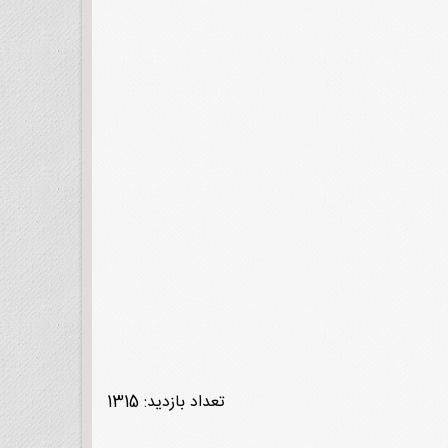
تعداد بازدید: 1315