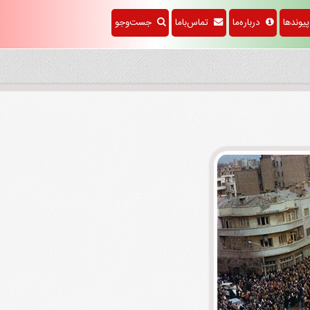
وندها
درباره‌ما
تماس‌باما
جست‌وجو