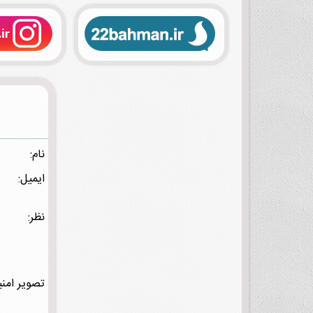
نام:
ایمیل:
نظر:
تصویر امنی