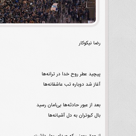
رضا نیکوکار
پیچید عطر روح خدا در ترانه‌ها
آغاز شد دوباره تب عاشقانه‌ها
بعد از عبور حادثه‌ها بی‌امان رسید
بال کبوتران به دل آشیانه‌ها