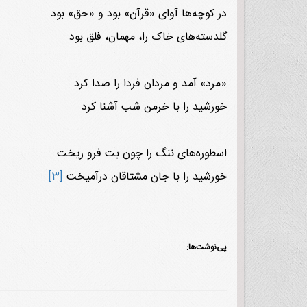
در کوچه‌ها آوای «قرآن» بود و «حق» بود
گلدسته‌های خاک را، مهمان، فلق بود
«مرد» آمد و مردان فردا را صدا کرد
خورشید را با خرمن شب آشنا کرد
اسطوره‌های ننگ را چون بت فرو ریخت
خورشید را با جان مشتاقان درآمیخت
[3]
پی‌نوشت‌ها: