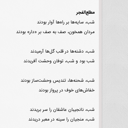
مطلع‌الفجر
شب، سایه‌ها بر راه‌ها آوار بودند
مردان همخون، صف به صف بر «دار» بودند
شب، دشنه‌ها در قلب گل‌ها آرمیدند
شب بود و شب، توفان وحشت آفریدند
شب، شحنه‌ها، تندیس وحشت‌ساز بودند
خفاش‌های خوف در پرواز بودند
شب، نانجیبان عاشقان را سر بریدند
شب، منجیان را سینه در معبر دریدند