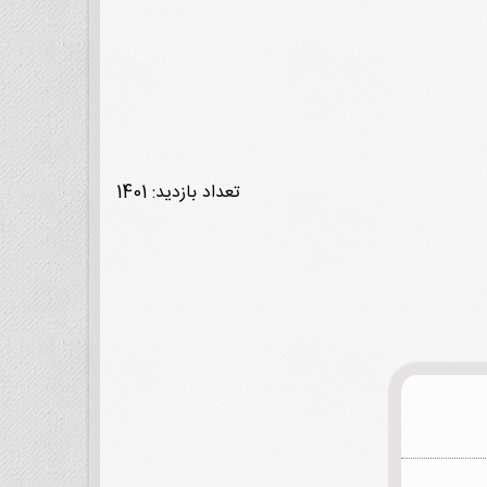
تعداد بازدید: 1401