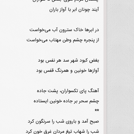
آیند چونان ابر با آواز باران
در ابرها خاک سترون آب می‌خواست
از پنجره چشم وطن مهتاب می‌خواست
بغض کبود شهر سد هر نفس بود
آوازها خونین و همرنگ قفس بود
آهنگ پای تکسواران، پشت جاده
چشم سحر بر جاده خونین ایستاده
**
صبح آمد و باروی شب را سرنگون کرد
شب را شهاب تیغ مردان غرق خون کرد