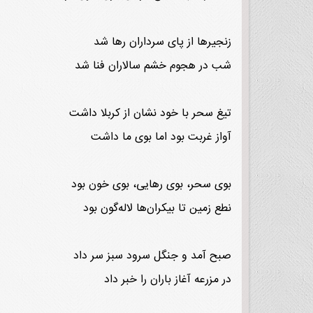
زنجیرها از پای سرداران رها شد
شب در هجوم خشم سالاران فنا شد
تیغ سحر با خود نشان از کربلا داشت
آواز غربت بود اما بوی ما داشت
بوی سحر، بوی رهایی، بوی خون بود
نطع زمین تا بیکران‌ها لاله‌گون بود
صبح آمد و جنگل سرود سبز سر داد
در مزرعه آغاز باران را خبر داد