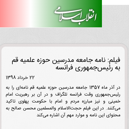
لم: نامه جامعه مدرسین حوزه علمیه قم
 رئیس‌جمهوری فرانسه
22 خرداد 1398
در آذر ماه 1357 جامعه مدرسین حوزه علمیه قم نامه‌ای را به
س‌جمهوری وقت فرانسه تلگراف و در آن بر رهبریت امام
نی و نیز مبارزه مردم و امام با حکومت پهلوی تاکید
کنند. در این فیلم حجت‌الاسلام والمسلمین محسن صالح به
وای این نامه و موارد مهم آن اشاره می‌کند