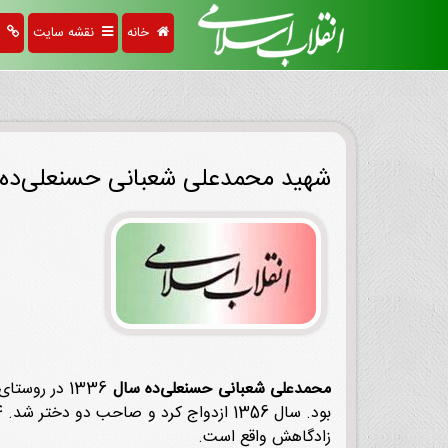
خانه
نقشه سایت
پی
شهید محمدعلی شعبانی حسنعلی‌ده
محمدعلی شعبانی حسنعلی‌ده سال
1336 در روس
زادگاهش واقع است.